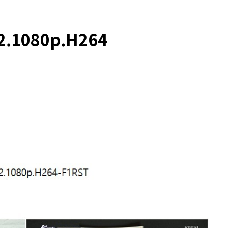
2.1080p.H264