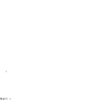
체보기 →