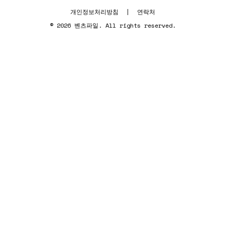
개인정보처리방침
|
연락처
© 2026 벤츠파일. All rights reserved.