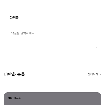
댓글
댓글 입력
댓글 등록
만화 목록
전체보기 →
카테고리