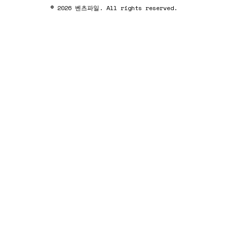
© 2026 벤츠파일. All rights reserved.