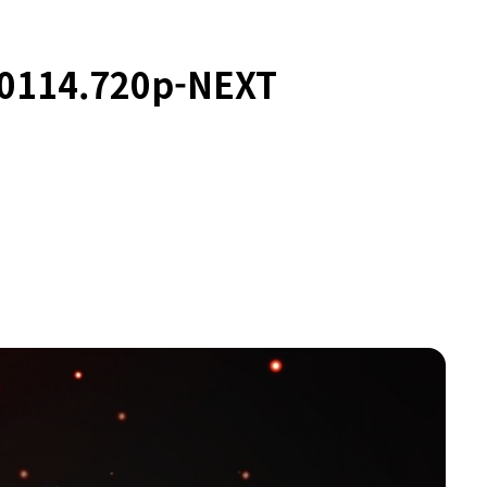
0114.720p-NEXT