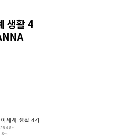
 생활 4
ANNA