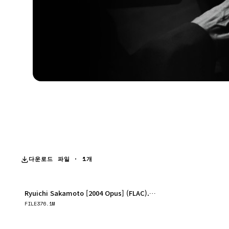
다운로드 파일 · 1개
Ryuichi Sakamoto [2004 Opus] (FLAC).zip
다운로드
FILE
376.1M