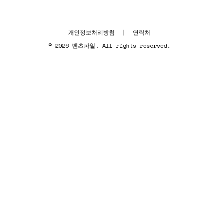
개인정보처리방침
|
연락처
© 2026 벤츠파일. All rights reserved.