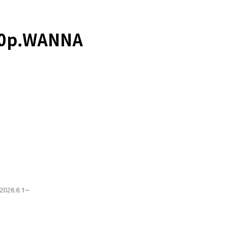
50p.WANNA